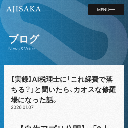
MENU
ブログ
News & Voice
【実録】AI税理士に「これ経費で落
ちる？」と聞いたら、カオスな修羅
場になった話。
2026.01.07