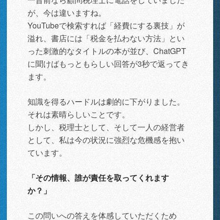
が、今は違いますね。
YouTubeで検索すれば「経費にする裏技」が
溢れ、書店には「税金を払わない方法」とい
った刺激的なタイトルの本が並び、ChatGPT
に聞けばもっともらしい回答が3秒で返ってき
ます。
知識を得るハードルは劇的に下がりました。
それは素晴らしいことです。
しかし、税理士として、そして一人の経営者
として、私は今の状況に強烈な危機感を抱い
ています。
「その情報、誰が責任を取ってくれます
か？」
この問いへの答えを体感していただくため