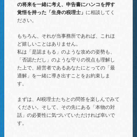
の将来を一緒に考え、申告書にハンコを押す
覚悟を持った「生身の税理士」
に相談してく
ださい。
もちろん、それが当事務所であれば、これほ
ど嬉しいことはありません。
私は「是認まもる」のような攻めの姿勢も、
「否認ただし」のような守りの視点も理解し
た上で、経営者であるあなたにとっての「最
適解」を一緒に導き出すことをお約束しま
す。
まずは、AI税理士たちとの問答を楽しんでみて
ください。そして、その先にある「本物の対
話」の必要性に気づいていただければ幸いで
す。