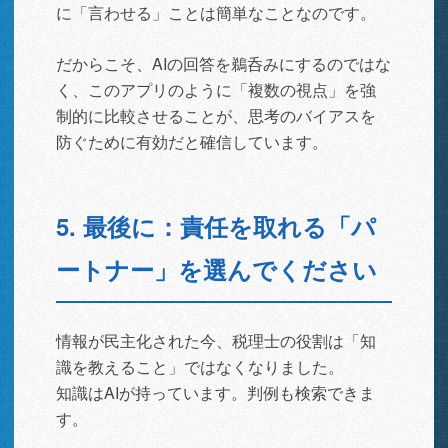
に「言わせる」ことは簡単なことなのです。
だからこそ、AIの回答を鵜呑みにするのではな
く、このアプリのように「複数の視点」を強
制的に比較させることが、思考のバイアスを
防ぐために有効だと確信しています。
5. 最後に：責任を取れる「パ
ートナー」を選んでください
情報が民主化された今、税理士の役割は「知
識を教えること」ではなくなりました。
知識はAIが持っています。判例も検索できま
す。